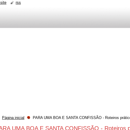
site
rss
Página inicial
PARA UMA BOA E SANTA CONFISSÃO - Roteiros prátic
ARA UMA BOA E SANTA CONFISSÃO - Roteiros pr